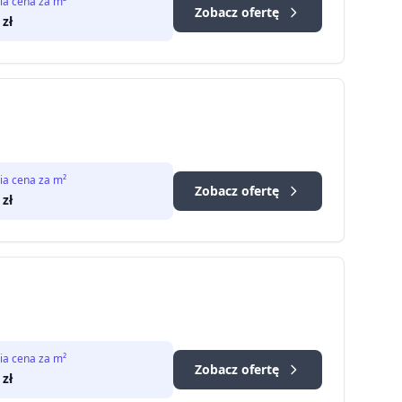
ia cena za m²
Zobacz ofertę
zł
ia cena za m²
Zobacz ofertę
zł
ia cena za m²
Zobacz ofertę
zł