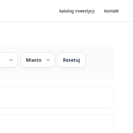
katalog inwestycji
kontakt
Resetuj