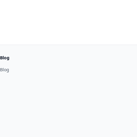
Blog
Blog