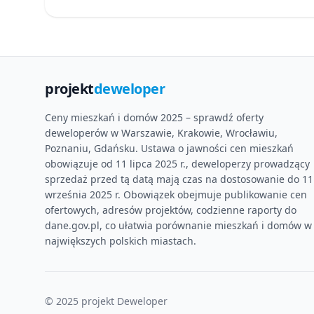
projekt
deweloper
Ceny mieszkań i domów 2025 – sprawdź oferty
deweloperów w Warszawie, Krakowie, Wrocławiu,
Poznaniu, Gdańsku. Ustawa o jawności cen mieszkań
obowiązuje od 11 lipca 2025 r., deweloperzy prowadzący
sprzedaż przed tą datą mają czas na dostosowanie do 11
września 2025 r. Obowiązek obejmuje publikowanie cen
ofertowych, adresów projektów, codzienne raporty do
dane.gov.pl, co ułatwia porównanie mieszkań i domów w
największych polskich miastach.
© 2025 projekt Deweloper