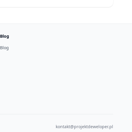
Blog
Blog
kontakt@projektdeweloper.pl