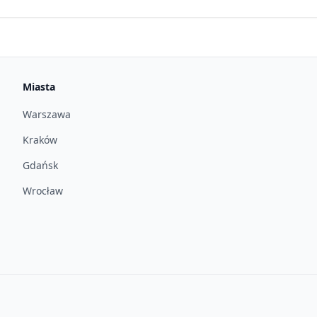
Miasta
Warszawa
Kraków
Gdańsk
Wrocław