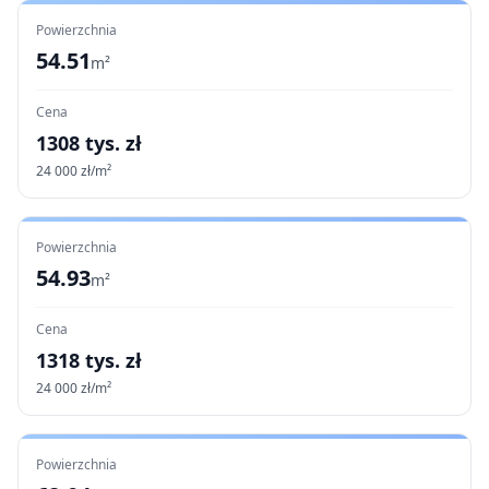
Powierzchnia
54.51
m²
Cena
1308
tys. zł
24 000
zł/m²
Powierzchnia
54.93
m²
Cena
1318
tys. zł
24 000
zł/m²
Powierzchnia