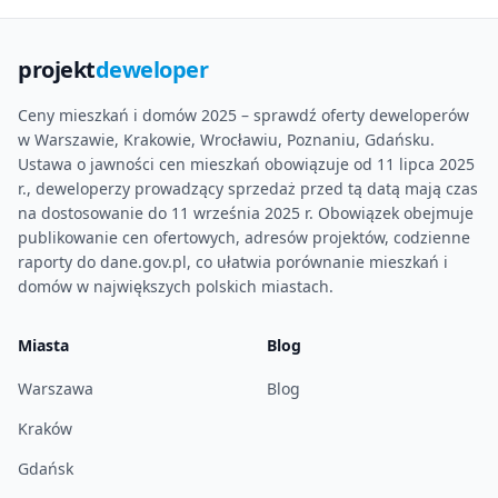
projekt
deweloper
Ceny mieszkań i domów 2025 – sprawdź oferty deweloperów
w Warszawie, Krakowie, Wrocławiu, Poznaniu, Gdańsku.
Ustawa o jawności cen mieszkań obowiązuje od 11 lipca 2025
r., deweloperzy prowadzący sprzedaż przed tą datą mają czas
na dostosowanie do 11 września 2025 r. Obowiązek obejmuje
publikowanie cen ofertowych, adresów projektów, codzienne
raporty do dane.gov.pl, co ułatwia porównanie mieszkań i
domów w największych polskich miastach.
Miasta
Blog
Warszawa
Blog
Kraków
Gdańsk